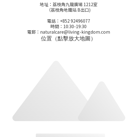
地址：荔枝角九龍廣場 1212室
（荔枝角地鐵站 B出口)
電話：+852 92496077
時間：10:30-19:30
電郵：naturalcare@living-kingdom.com
位置（點擊放大地圖）