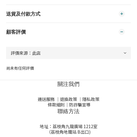
送貨及付款方式
顧客評價
尚未有任何評價
關注我們
運送服務
｜
退換政策
｜
隱私政策
條款細則
｜
防詐騙宣導
聯絡方法
地址：荔枝角九龍廣場 1212室
（荔枝角地鐵站 B出口)