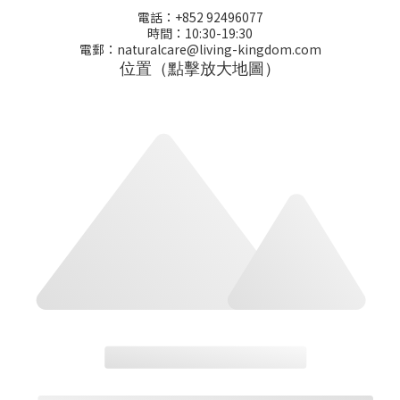
電話：+852 92496077
時間：10:30-19:30
電郵：naturalcare@living-kingdom.com
位置（點擊放大地圖）