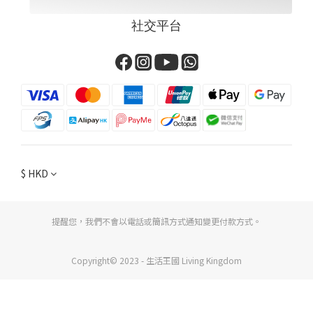
社交平台
$
HKD
提醒您，我們不會以電話或簡訊方式通知變更付款方式。
Copyright© 2023 - 生活王國 Living Kingdom
立即購買