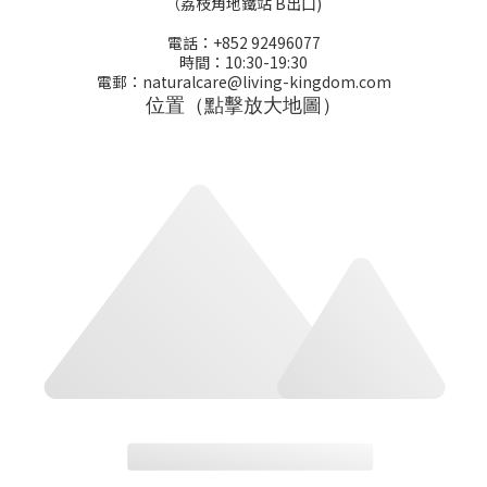
（荔枝角地鐵站 B出口)
電話：+852 92496077
時間：10:30-19:30
電郵：naturalcare@living-kingdom.com
位置（點擊放大地圖）