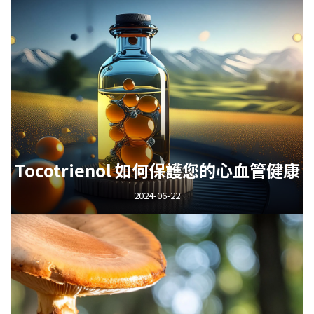
Tocotrienol 如何保護您的心血管健康
2024-06-22