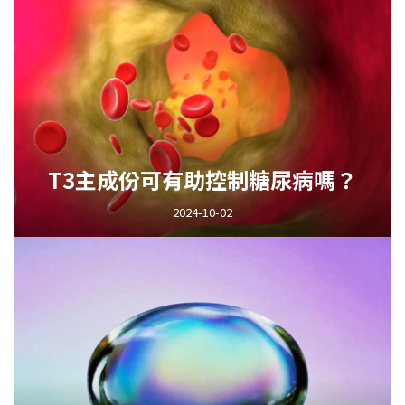
T3主成份可有助控制糖尿病嗎？
2024-10-02