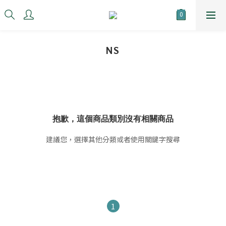
NS
抱歉，這個商品類別沒有相關商品
建議您，選擇其他分類或者使用關鍵字搜尋
1