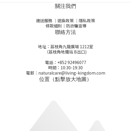
關注我們
運送服務
｜
退換政策
｜
隱私政策
條款細則
｜
防詐騙宣導
聯絡方法
地址：荔枝角九龍廣場 1212室
（荔枝角地鐵站 B出口)
電話：+852 92496077
時間：10:30-19:30
電郵：naturalcare@living-kingdom.com
位置（點擊放大地圖）