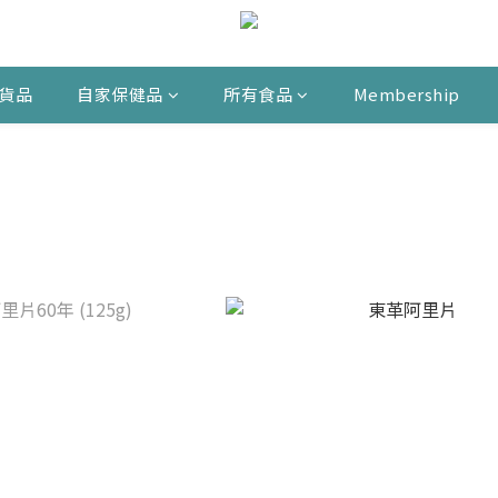
貨品
自家保健品
所有食品
Membership