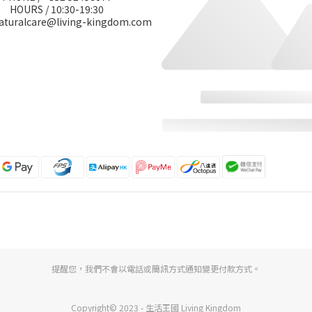
HOURS / 10:30-19:30
naturalcare@living-kingdom.com
提醒您，我們不會以電話或簡訊方式通知變更付款方式。
Copyright© 2023 - 生活王國 Living Kingdom