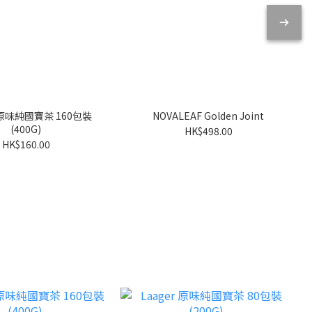
r 原味純國寶茶 160包裝
NOVALEAF Golden Joint
(400G)
HK$498.00
HK$160.00