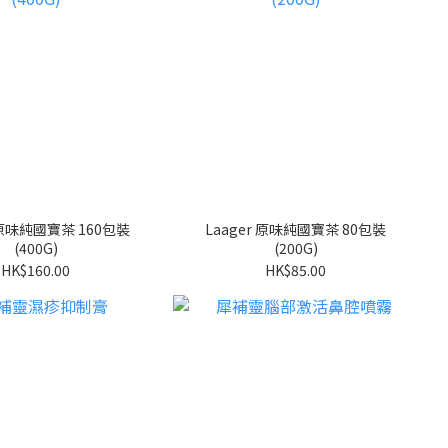
r 原味純國寶茶 160包裝
Laager 原味純國寶茶 80包裝
(400G)
(200G)
HK$160.00
HK$85.00