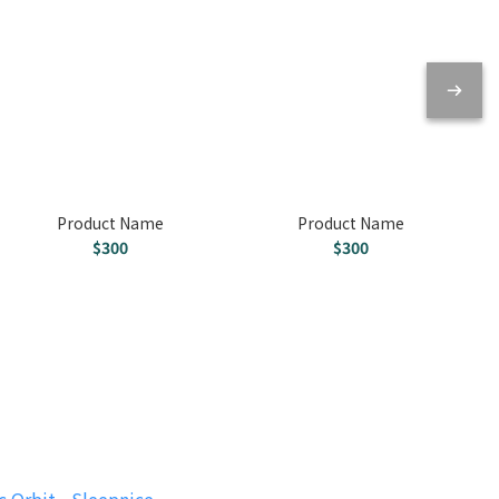
Product Name
Product Name
$300
$300