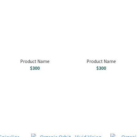
Product Name
Product Name
$300
$300