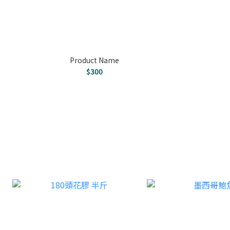
Product Name
$300