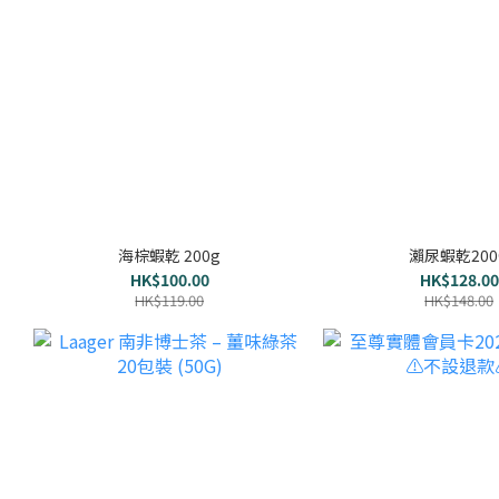
海棕蝦乾 200g
瀨尿蝦乾200
HK$100.00
HK$128.00
HK$119.00
HK$148.00