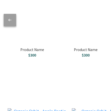
Product Name
Product Name
$300
$300