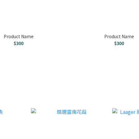
Product Name
Product Name
$300
$300