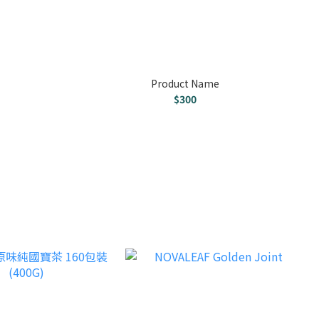
Product Name
$300