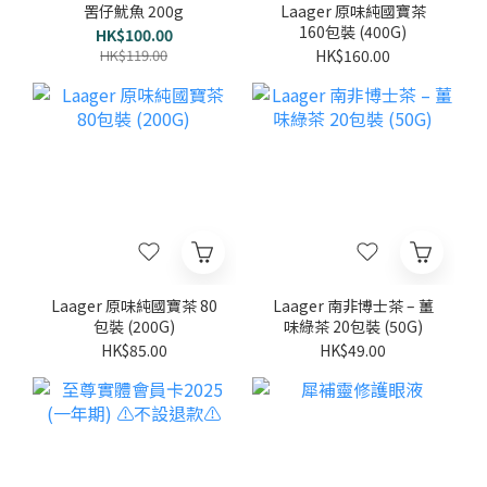
罟仔魷魚 200g
Laager 原味純國寶茶
160包裝 (400G)
HK$100.00
HK$119.00
HK$160.00
Laager 原味純國寶茶 80
Laager 南非博士茶 – 薑
包裝 (200G)
味綠茶 20包裝 (50G)
HK$85.00
HK$49.00