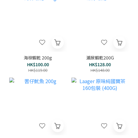
海棕蝦乾 200g
瀨尿蝦乾200G
HK$100.00
HK$128.00
HK$119.00
HK$148.00