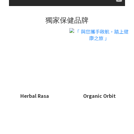
獨家保健品牌
Herbal Rasa
Organic Orbit