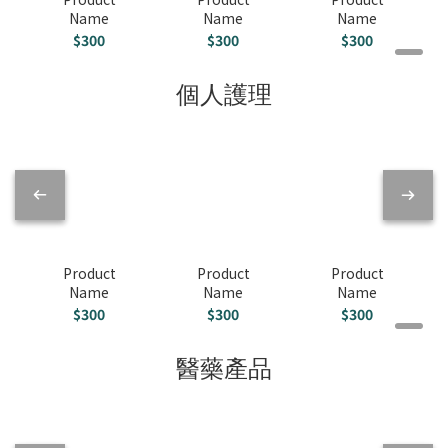
Name
Name
Name
$300
$300
$300
個人護理
Product
Product
Product
Name
Name
Name
$300
$300
$300
醫藥產品