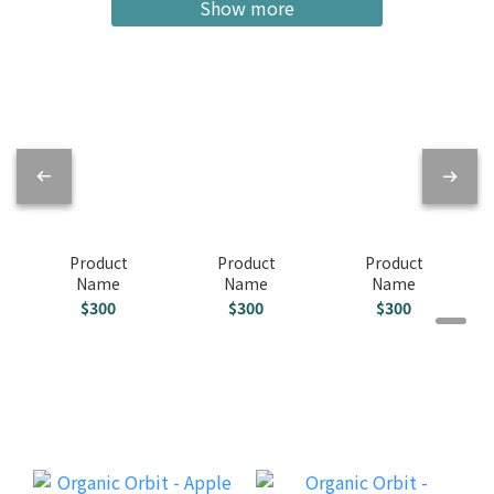
Show more
Product
Product
Product
Name
Name
Name
$300
$300
$300