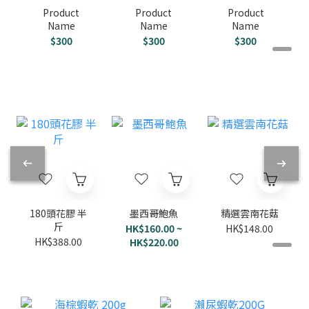
Product
Product
Product
Name
Name
Name
$300
$300
$300
180頭花膠 半
墨西哥鮑魚
精選雲南花菇
斤
HK$160.00 ~
HK$148.00
HK$388.00
HK$220.00