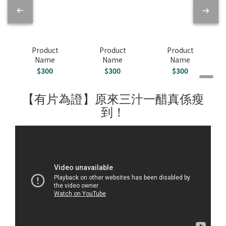
Product
Product
Product
Name
Name
Name
$300
$300
$300
【有片為證】原來三汁一醋真係瘦
到！