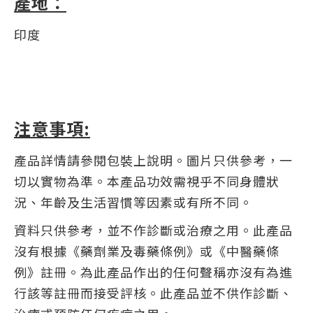
產地：
印度
注意事項:
產品詳情請參閱包裝上說明。圖片只供參考，一
切以實物為準。本產品功效需視乎不同身體狀
況、年齡及生活習慣等因素或有所不同。
資料只供參考，並不作診斷或治療之用。此產品
沒有根據《藥劑業及毒藥條例》或《中醫藥條
例》註冊。為此產品作出的任何聲稱亦沒有為進
行該等註冊而接受評核。此產品並不供作診斷、