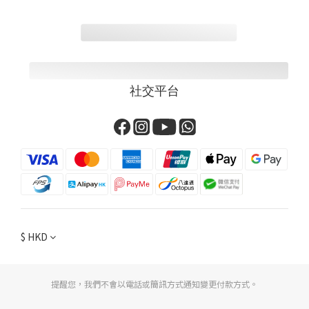
社交平台
$
HKD
提醒您，我們不會以電話或簡訊方式通知變更付款方式。