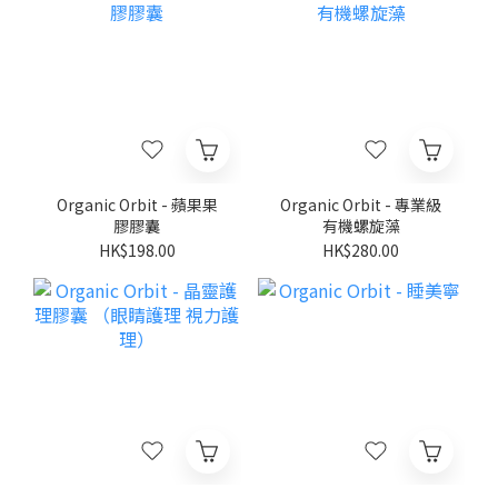
Organic Orbit - 蘋果果
Organic Orbit - 專業級
膠膠囊
有機螺旋藻
HK$198.00
HK$280.00