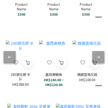
Product
Product
Product
Name
Name
Name
$300
$300
$300
180頭花膠 半
墨西哥鮑魚
精選雲南花菇
斤
HK$160.00 ~
HK$148.00
HK$388.00
HK$220.00