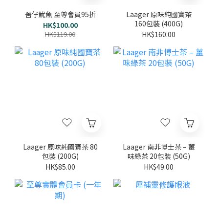
罟仔魷魚 至尊會員95折
Laager 原味純國寶茶
160包裝 (400G)
HK$100.00
HK$119.00
HK$160.00
Laager 原味純國寶茶 80
Laager 南非博士茶 – 薑
包裝 (200G)
味綠茶 20包裝 (50G)
HK$85.00
HK$49.00