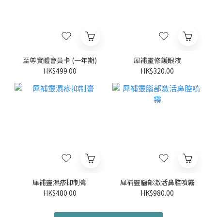
至尊實體會員卡 (一年期)
犀補靈修護眼液
HK$499.00
HK$320.00
犀補靈濕疹抑制膏
犀補靈腦部激活鼻腔噴霧
HK$480.00
HK$980.00