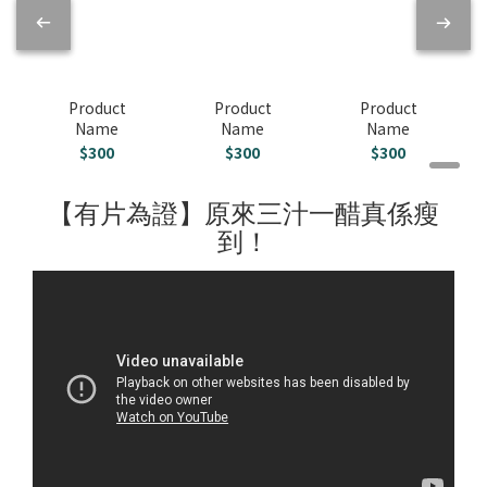
Product
Product
Product
Name
Name
Name
$300
$300
$300
【有片為證】原來三汁一醋真係瘦
到！