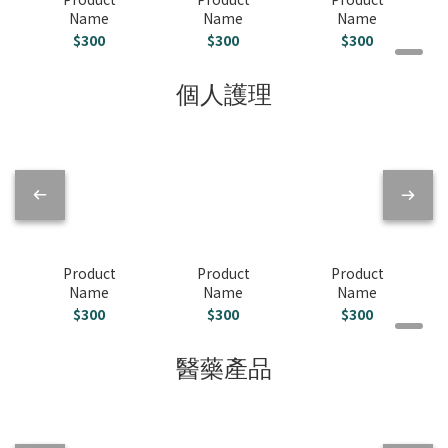
Name
Name
Name
$300
$300
$300
個人護理
Product
Product
Product
Name
Name
Name
$300
$300
$300
醫藥產品