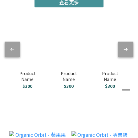
查看更多
Product
Product
Product
Name
Name
Name
$300
$300
$300