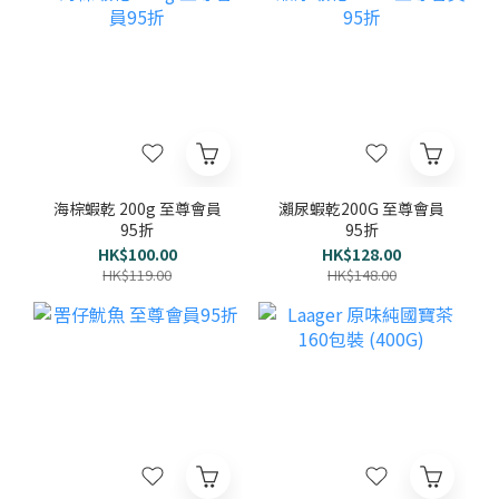
海棕蝦乾 200g 至尊會員
瀨尿蝦乾200G 至尊會員
95折
95折
HK$100.00
HK$128.00
HK$119.00
HK$148.00