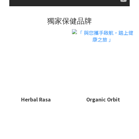
獨家保健品牌
Herbal Rasa
Organic Orbit