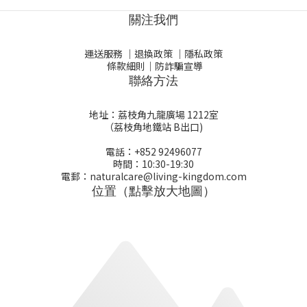
關注我們
運送服務
｜
退換政策
｜
隱私政策
條款細則
｜
防詐騙宣導
聯絡方法
地址：荔枝角九龍廣場 1212室
（荔枝角地鐵站 B出口)
電話：+852 92496077
時間：10:30-19:30
電郵：naturalcare@living-kingdom.com
位置（點擊放大地圖）