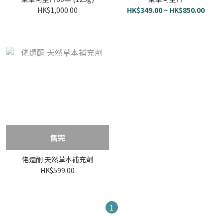
HK$1,000.00
HK$349.00 ~ HK$850.00
售完
佬還酮 天然草本補充劑
HK$599.00
1