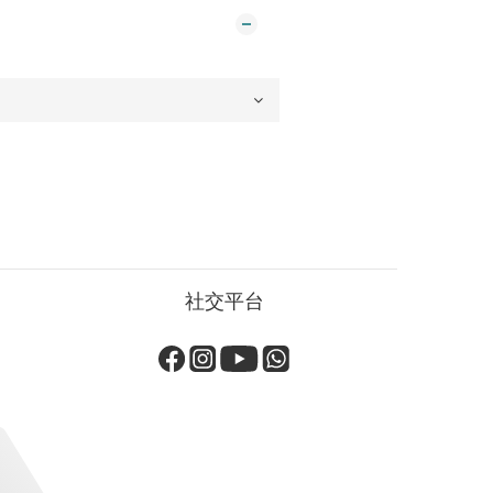
）
社交平台