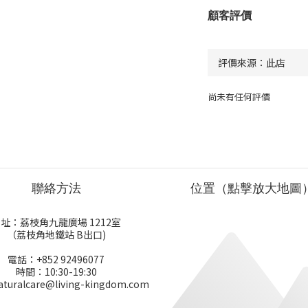
顧客評價
尚未有任何評價
聯絡方法
位置（點擊放大地圖
址：荔枝角九龍廣場 1212室
（荔枝角地鐵站 B出口)
電話：+852 92496077
時間：10:30-19:30
uralcare@living-kingdom.com