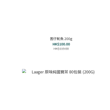
罟仔魷魚 200g
HK$100.00
HK$119.00