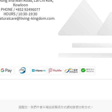
eung Sha Wan Road, Lai Chi Kok,
Kowloon
PHONE / +852 92496077
HOURS / 10:30-19:30
naturalcare@living-kingdom.com
提醒您，我們不會以電話或簡訊方式通知變更付款方式。