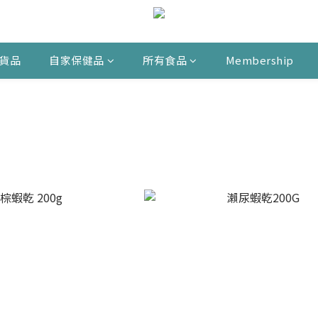
貨品
自家保健品
所有食品
Membership