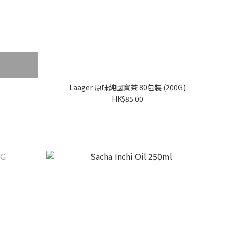
Laager 原味純國寶茶 80包裝 (200G)
HK$85.00