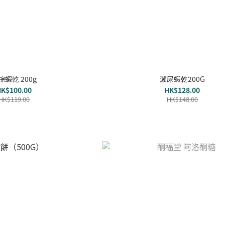
棕蝦乾 200g
瀨尿蝦乾200G
K$100.00
HK$128.00
HK$119.00
HK$148.00