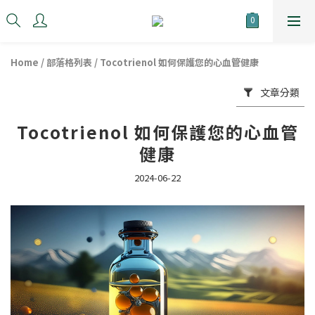
Home
/
部落格列表
/
Tocotrienol 如何保護您的心血管健康
文章分類
Tocotrienol 如何保護您的心血管
健康
2024-06-22