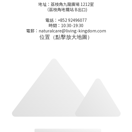
地址：荔枝角九龍廣場 1212室
（荔枝角地鐵站 B出口)
電話：+852 92496077
時間：10:30-19:30
電郵：naturalcare@living-kingdom.com
位置（點擊放大地圖）