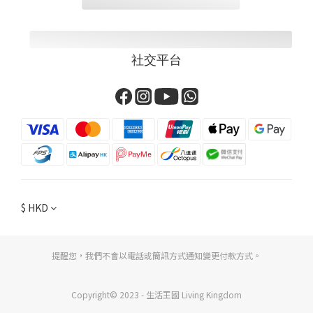
社交平台
$
HKD
提醒您，我們不會以電話或簡訊方式通知變更付款方式。
Copyright© 2023 - 生活王國 Living Kingdom