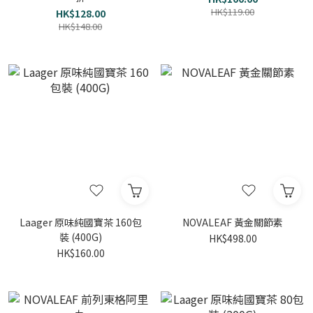
HK$119.00
HK$128.00
HK$148.00
Laager 原味純國寶茶 160包
NOVALEAF 黃金關節素
裝 (400G)
HK$498.00
HK$160.00