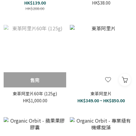
HK$139.00
HK$38.00
HK$208.00
售完
東革阿里片60年 (125g)
東革阿里片
HK$1,000.00
HK$349.00 ~ HK$850.00