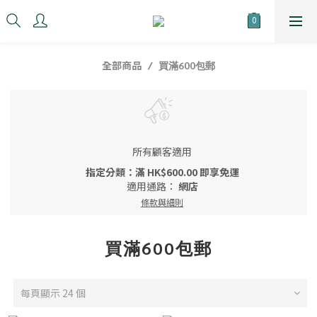
全部商品
買滿600包郵
所有顧客適用
指定分類：滿 HK$600.00 即享免運
適用通路：
網店
條款與細則
買滿600包郵
每頁顯示 24 個