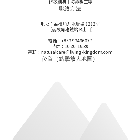
條款細則
｜
防詐騙宣導
聯絡方法
地址：荔枝角九龍廣場 1212室
（荔枝角地鐵站 B出口)
電話：+852 92496077
時間：10:30-19:30
電郵：naturalcare@living-kingdom.com
位置（點擊放大地圖）