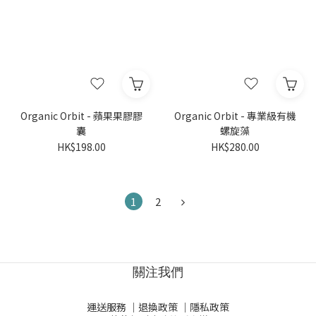
Organic Orbit - 蘋果果膠膠
Organic Orbit - 專業級有機
囊
螺旋藻
HK$198.00
HK$280.00
1
2
關注我們
運送服務
｜
退換政策
｜
隱私政策