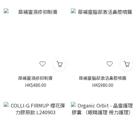
犀補靈濕疹抑制膏
犀補靈腦部激活鼻腔噴霧
HK$480.00
HK$980.00