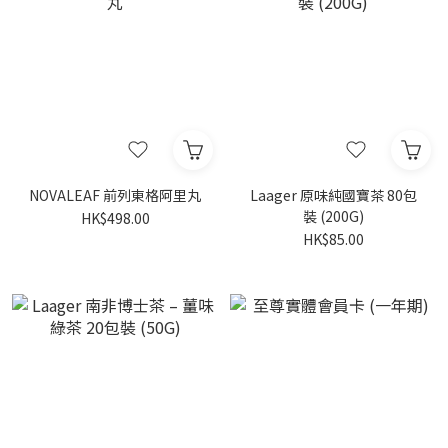
NOVALEAF 前列東格阿里丸
Laager 原味純國寶茶 80包
裝 (200G)
HK$498.00
HK$85.00