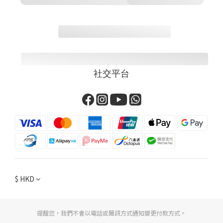
社交平台
$
HKD
提醒您，我們不會以電話或簡訊方式通知變更付款方式。