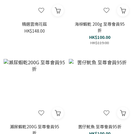
精選雲南花菇
海棕蝦乾 200g 至尊會員95
折
HK$148.00
HK$100.00
HK$119.00
瀨尿蝦乾200G 至尊會員95
罟仔魷魚 至尊會員95折
折
HK$100.00