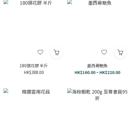
180頭花膠 半斤
墨西哥鮑魚
HK$388.00
HK$160.00 ~ HK$220.00